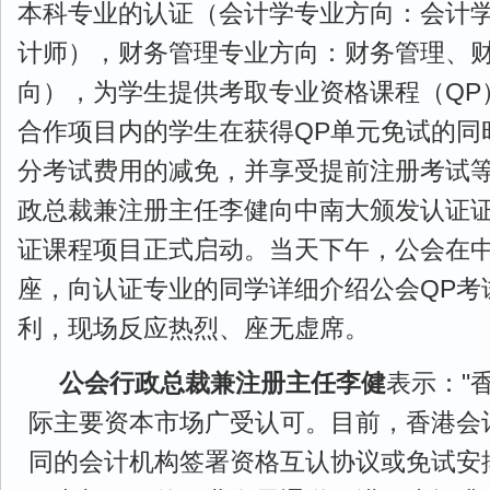
本科专业的认证（会计学专业方向：会计
计师），财务管理专业方向：财务管理、财务
向），为学生提供考取专业资格课程（QP
合作项目内的学生在获得QP单元免试的同
分考试费用的减免，并享受提前注册考试
政总裁兼注册主任李健向中南大颁发认证
证课程项目正式启动。当天下午，公会在中
座，向认证专业的同学详细介绍公会QP考
利，现场反应热烈、座无虚席。
公会行政总裁兼注册主任李健
表示："
际主要资本市场广受认可。目前，香港会
同的会计机构签署资格互认协议或免试安