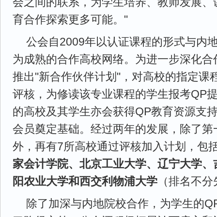
会之间的联系，为学生培养、教师发展、
育合作探索更多可能。"
公会自2009年以认证课程的形式与内
为成熟的合作高校网络。为进一步深化合作
推出"新合作伙伴计划"，对高校的指定课
评核，为修读该专业课程的学生报考QP
的高校及其学生亦会获得QP教育资源支
会员奠定基础。经过两年的发展，除了第
外，再有7所高校通过评核加入计划，包
家会计学院、北京工业大学、辽宁大学、
阳农业大学和西交利物浦大学
（排名不分
除了加深与内地院校合作，为学生的Q