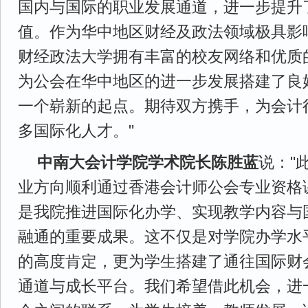
国内与国际的职业发展通道，进一步提升
值。作为华中地区财经及政法领域极具影
财经政法大学拥有丰富的校友网络和优质
为公会在华中地区的进一步发展搭建了良
一个崭新的起点。期待双方携手，为会计
多国际化人才。"
中南大会计学院学术院长陈胜蓝
说："
业方向顺利通过香港会计师公会专业资格
是我院推进国际化办学、实现教学内容与
融通的重要成果。这不仅是对学院办学水
的高度肯定，更为学生搭建了通往国际财
通道与成长平台。我们希望借此机会，进