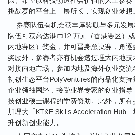
限、希望以科技创造社会价值的人士参赛
挑战赛的平台上一展所长，实现创业梦想
参赛队伍有机会获丰厚奖励与多元发展
队伍可获高达港币12 万元（香港赛区）或
内地赛区）奖金，并可晋身总决赛，角逐
奖励外，参赛者亦有机会透过理大内地技
对接内地市场，参加内地及海外创业交流
初创生态平台PolyVentures的商品化
企业领袖网络，接受业界专家的创业指导
技创业硕士课程的学费资助。此外，所有
加理大「KT&E Skills Acceleration
升创新创业能力。