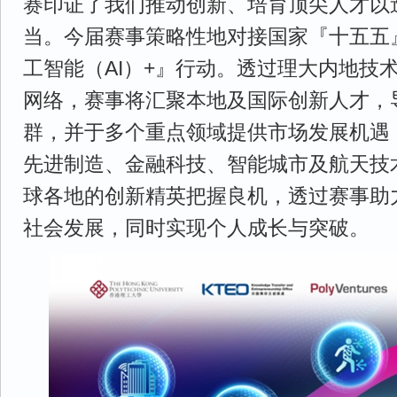
赛印证了我们推动创新、培育顶尖人才以
当。今届赛事策略性地对接国家『十五五
工智能（AI）+』行动。透过理大内地技
网络，赛事将汇聚本地及国际创新人才，
群，并于多个重点领域提供市场发展机遇
先进制造、金融科技、智能城市及航天技
球各地的创新精英把握良机，透过赛事助
社会发展，同时实现个人成长与突破。