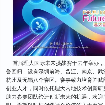
首届理大国际未来挑战赛于去年举办，
誉回归，设有深圳前海、晋江、南京、武
杭州及无锡八个赛区。赛事致力培育并赋
创业人才，同时依托理大内地技术创新研
助力参赛团队缔造创新未来的机遇，欢迎所