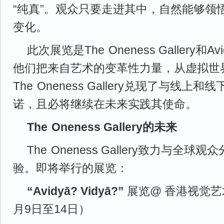
“纯真”。观众只要走进其中，自然能够领
变化。
此次展览是The
-
Oneness Gallery
他们把来自艺术的变革性力量，从虚拟世
The
-
Oneness Gallery兑现了与线上
诺，且必将继续在未来实践其使命。
The
-
Oneness Gallery的未来
The
-
Oneness Gallery致力与全
验。即将举行的展览：
“Avidyā? Vidyā?”
展览@ 香港视觉艺术
月9日至14日）