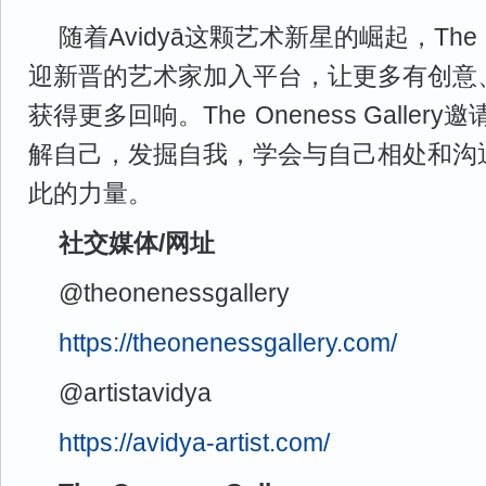
随着Avidyā这颗艺术新星的崛起，The
-
迎新晋的艺术家加入平台，让更多有创意
获得更多回响。The
-
Oneness Galle
解自己，发掘自我，学会与自己相处和沟
此的力量。
社交媒体/网址
@theonenessgallery
https://theonenessgallery.com/
@artistavidya
https://avidya-artist.com/