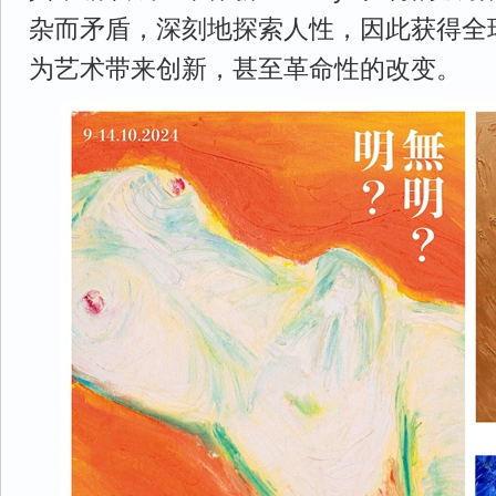
杂而矛盾，深刻地探索人性，因此获得全
为艺术带来创新，甚至革命性的改变。