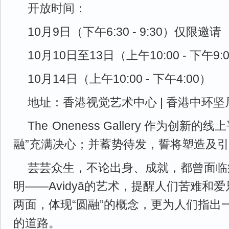
开放时间：
10月9日（下午6:30 - 9:30）仅限邀请
10月10日至13日（上午10:00 - 下午9:
10月14日（上午10:00 - 下午4:00）
地址：香港视觉艺术中心 | 香港中环坚
The
-
Oneness Gallery 作为创新的
融”充满决心；并蓄势待发，誓将塑造及
芸芸众生，不论出身、成就，都曾面临
明——Avidyā的艺术，提醒人们苦难和
两面，体现“圆融”的概念，更为人们指出
的道路。