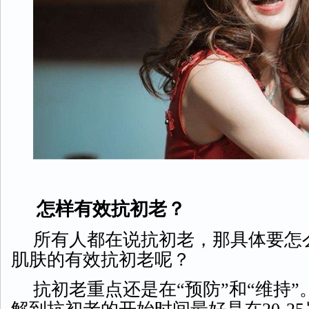
怎样有效抗初老？
所有人都在说抗初老，那具体要怎
肌肤的有效抗初老呢？
抗初老重点还是在
“预防”和“维持