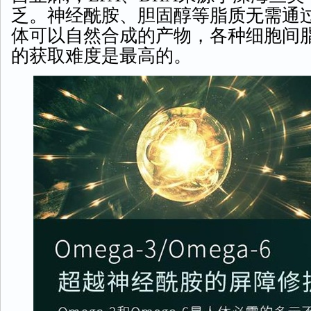
乏。神经酰胺、胆固醇等脂质无需通
体可以自然合成的产物，各种细胞间脂质
的获取难度是最高的。