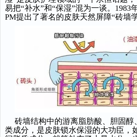
易把“补水”和“保湿”混为一谈。1983年
PM提出了著名的皮肤天然屏障“砖墙学
砖墙结构中的游离脂肪酸、胆固醇
类成分，是皮肤锁水保湿的大功臣，